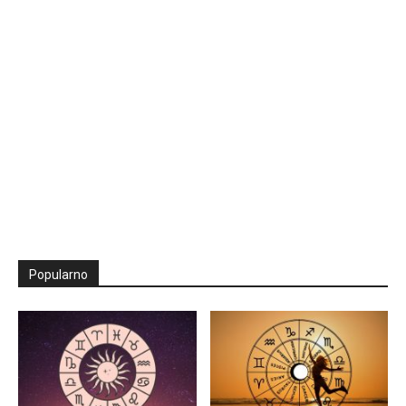
Popularno