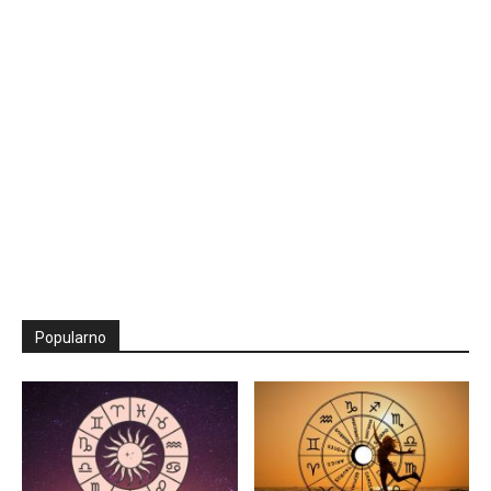
Popularno