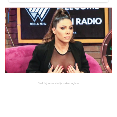
Sadržaj se nastavlja nakon oglasa