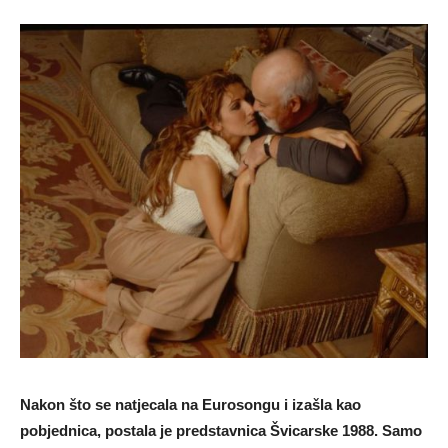
Nakon što se natjecala na Eurosongu i izašla kao
pobjednica, postala je predstavnica Švicarske 1988. Samo