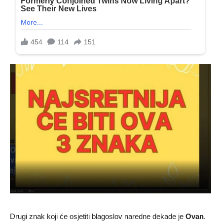
Drugi znak koji će osjetiti blagoslov naredne dekade je
Ovan
.