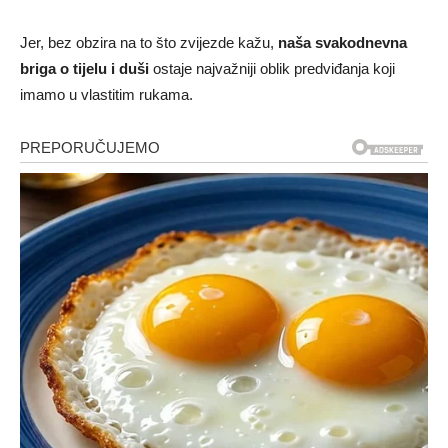
Jer, bez obzira na to što zvijezde kažu,
naša svakodnevna
briga o tijelu i duši
ostaje najvažniji oblik predviđanja koji
imamo u vlastitim rukama.