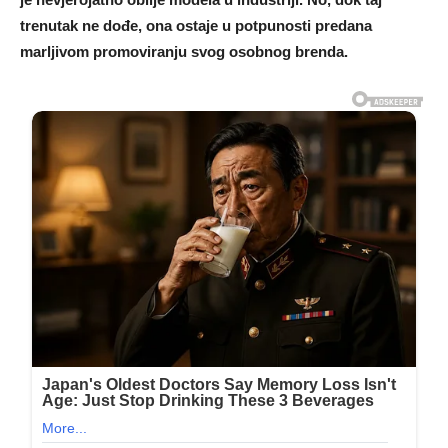
trenutak ne dođe, ona ostaje u potpunosti predana
marljivom promoviranju svog osobnog brenda.