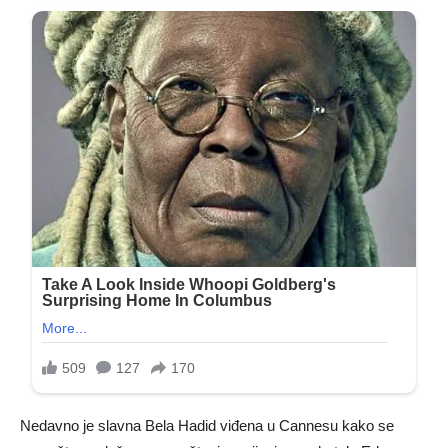
Nedavno je slavna Bela Hadid viđena u Cannesu kako se