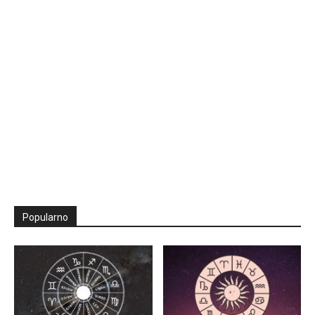
Popularno