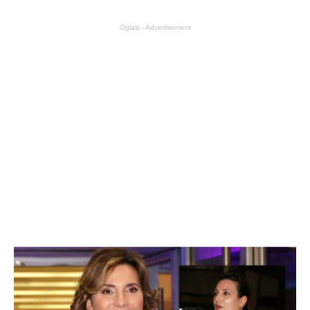
Oglasi - Advertisement