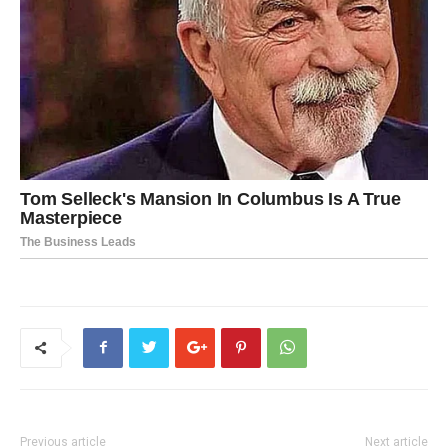
Previous article
Next article