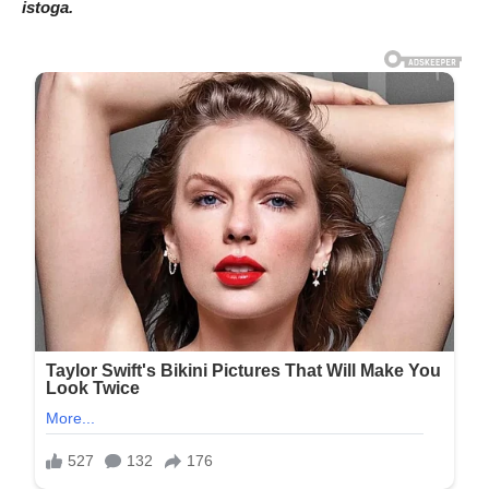
istoga.