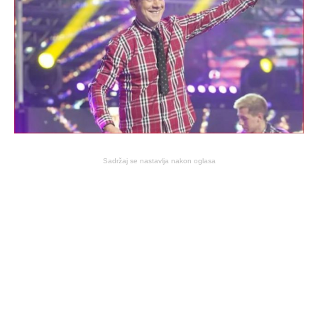
Sadržaj se nastavlja nakon oglasa