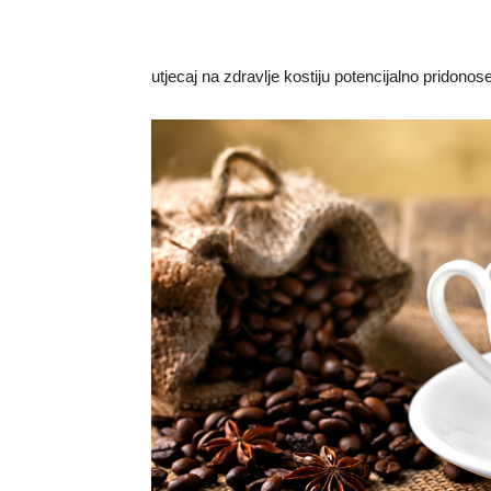
utjecaj na zdravlje kostiju potencijalno pridono