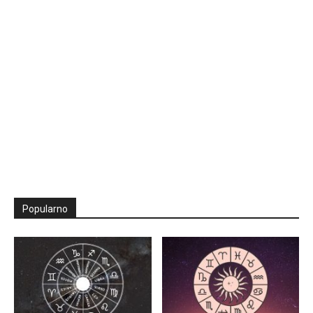
Popularno