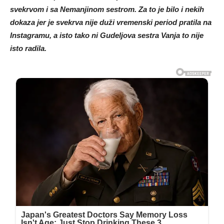
svekrvom i sa Nemanjinom sestrom. Za to je bilo i nekih
dokaza jer je svekrva nije duži vremenski period pratila na
Instagramu, a isto tako ni Gudeljova sestra Vanja to nije
isto radila.