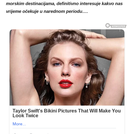
morskim destinacijama, definitivno interesuje kakvo nas
vrijeme očekuje u narednom periodu….