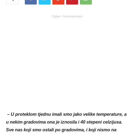
Oglasi - Advertisement
– U proteklom tjednu imali smo jako velike temperature, a
u nekim gradovima ona je iznosila i 40 stepeni celzijusa.
Sve nas koji smo ostali po gradovima, i koji nismo na