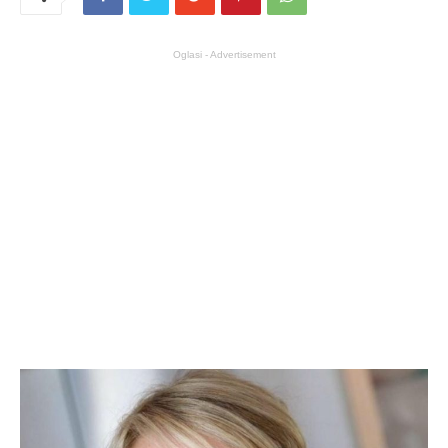
Oglasi - Advertisement