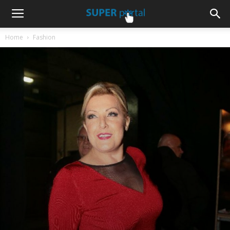
Home
Fashion