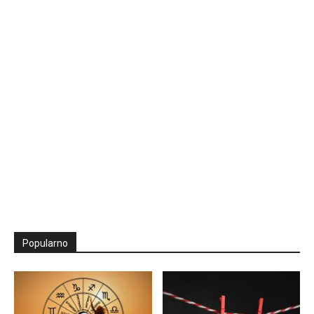
Popularno