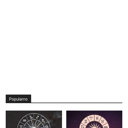
Popularno