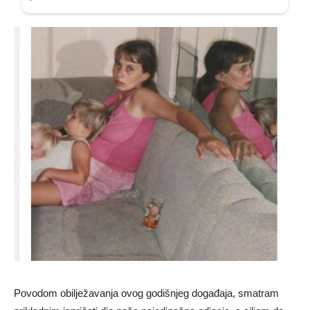
Povodom obilježavanja ovog godišnjeg događaja, smatram