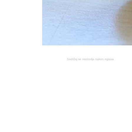
Sadržaj se nastavlja nakon oglasa