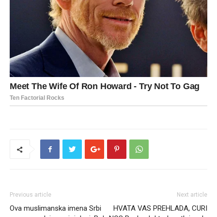
Previous article
Next article
Ova muslimanska imena Srbi
HVATA VAS PREHLADA, CURI