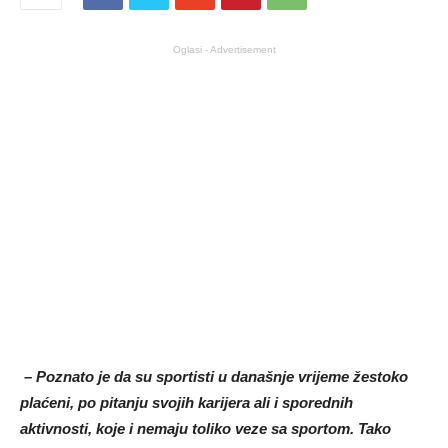
Oglasi - Advertisement
– Poznato je da su sportisti u današnje vrijeme žestoko
plaćeni, po pitanju svojih karijera ali i sporednih
aktivnosti, koje i nemaju toliko veze sa sportom. Tako