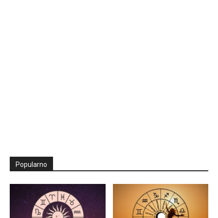
Popularno