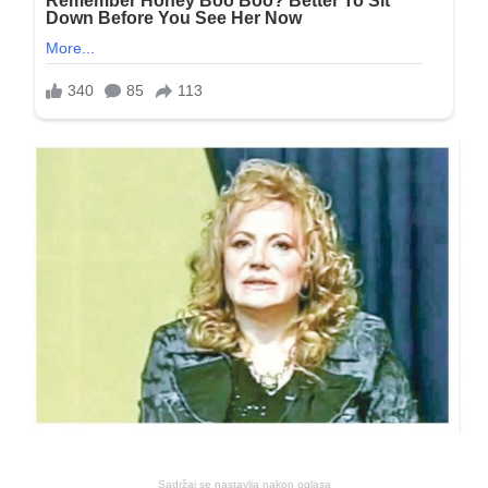
Sadržaj se nastavlja nakon oglasa