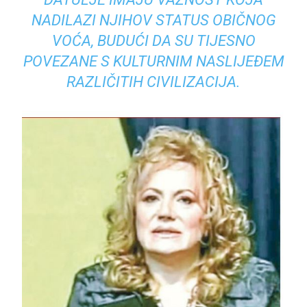
NADILAZI NJIHOV STATUS OBIČNOG
VOĆA, BUDUĆI DA SU TIJESNO
POVEZANE S KULTURNIM NASLIJEĐEM
RAZLIČITIH CIVILIZACIJA.