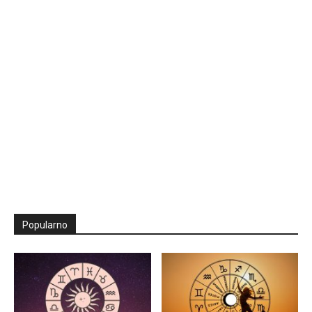
Popularno