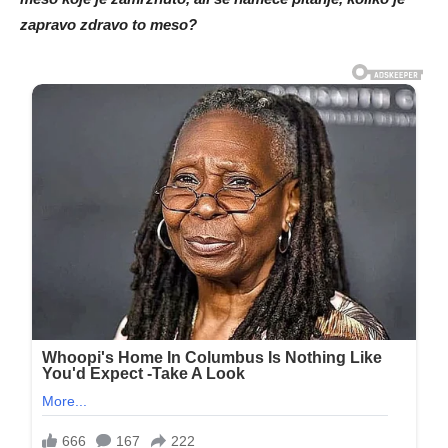
zapravo zdravo to meso?