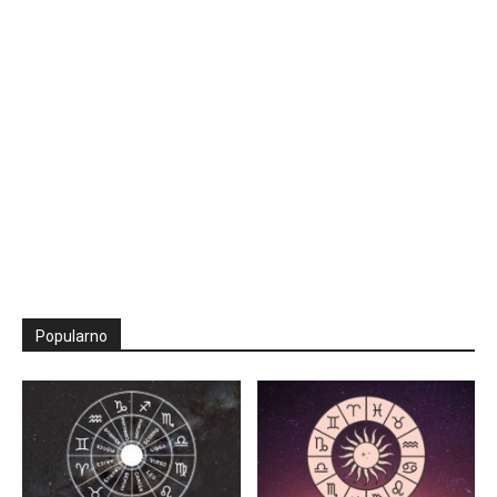
Popularno