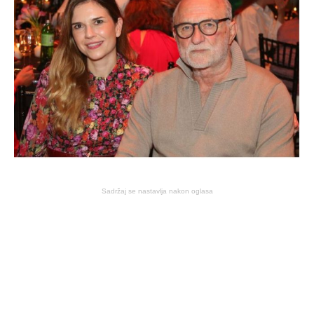
Sadržaj se nastavlja nakon oglasa