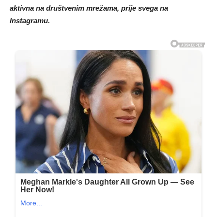
aktivna na društvenim mrežama, prije svega na
Instagramu.