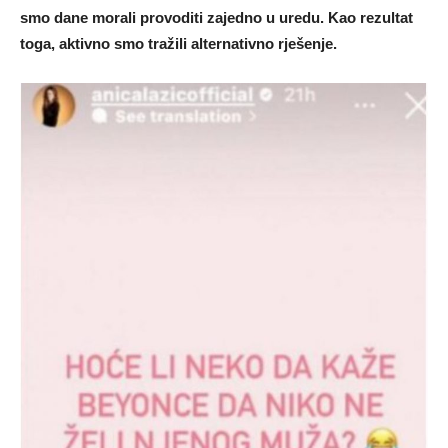
smo dane morali provoditi zajedno u uredu. Kao rezultat
toga, aktivno smo tražili alternativno rješenje.