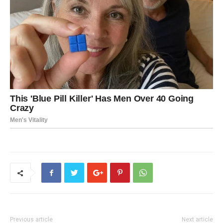
Previous article
Next article