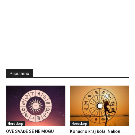
Popularno
Horoskop
Horoskop
OVE SVAĐE SE NE MOGU
Konačno kraj bola: Nakon