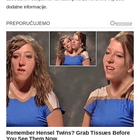
dodatne informacije.