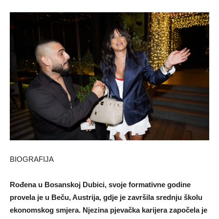
BIOGRAFIJA
Rođena u Bosanskoj Dubici, svoje formativne godine
provela je u Beču, Austrija, gdje je završila srednju školu
ekonomskog smjera. Njezina pjevačka karijera započela je