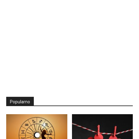
Popularno