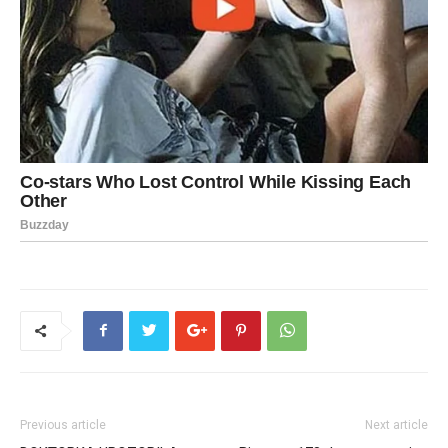
Previous article
Next article