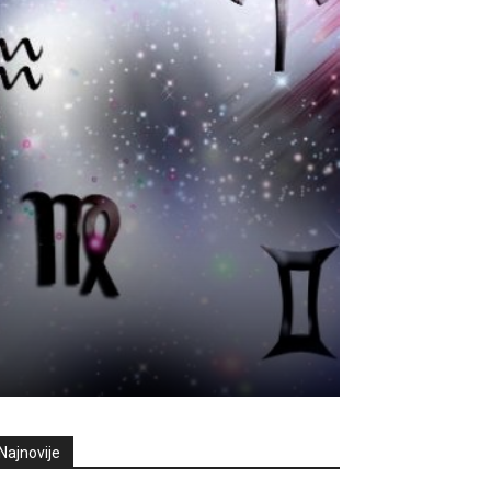
Najnovije