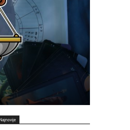
Najnovije