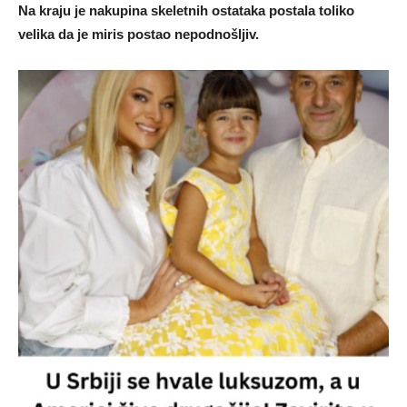
Na kraju je nakupina skeletnih ostataka postala toliko
velika da je miris postao nepodnošljiv.