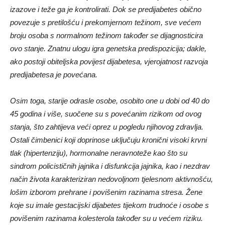
izazove i teže ga je kontrolirati. Dok se predijabetes obično
povezuje s pretilošću i prekomjernom težinom, sve većem
broju osoba s normalnom težinom također se dijagnosticira
ovo stanje. Znatnu ulogu igra genetska predispozicija; dakle,
ako postoji obiteljska povijest dijabetesa, vjerojatnost razvoja
predijabetesa je povećana.
Osim toga, starije odrasle osobe, osobito one u dobi od 40 do
45 godina i više, suočene su s povećanim rizikom od ovog
stanja, što zahtijeva veći oprez u pogledu njihovog zdravlja.
Ostali čimbenici koji doprinose uključuju kronični visoki krvni
tlak (hipertenziju), hormonalne neravnoteže kao što su
sindrom policističnih jajnika i disfunkcija jajnika, kao i nezdrav
način života karakteriziran nedovoljnom tjelesnom aktivnošću,
lošim izborom prehrane i povišenim razinama stresa. Žene
koje su imale gestacijski dijabetes tijekom trudnoće i osobe s
povišenim razinama kolesterola također su u većem riziku.