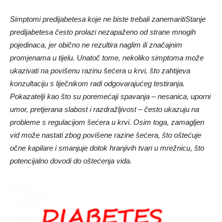
Simptomi predijabetesa koje ne biste trebali zanemariti
Stanje
predijabetesa često prolazi nezapaženo od strane mnogih
pojedinaca, jer obično ne rezultira naglim ili značajnim
promjenama u tijelu. Unatoč tome, nekoliko simptoma može
ukazivati ​​na povišenu razinu šećera u krvi, što zahtijeva
konzultaciju s liječnikom radi odgovarajućeg testiranja.
Pokazatelji kao što su poremećaji spavanja – nesanica, uporni
umor, pretjerana slabost i razdražljivost – često ukazuju na
probleme s regulacijom šećera u krvi. Osim toga, zamagljen
vid može nastati zbog povišene razine šećera, što oštećuje
očne kapilare i smanjuje dotok hranjivih tvari u mrežnicu, što
potencijalno dovodi do oštećenja vida.