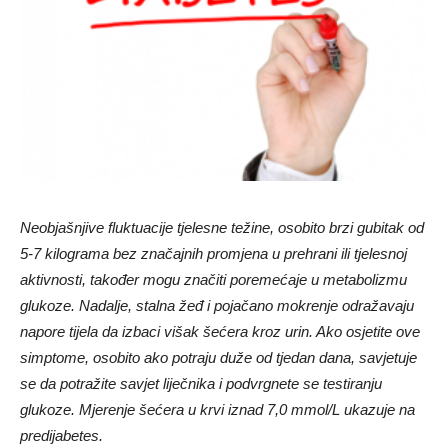
Neobjašnjive fluktuacije tjelesne težine, osobito brzi gubitak od
5-7 kilograma bez značajnih promjena u prehrani ili tjelesnoj
aktivnosti, također mogu značiti poremećaje u metabolizmu
glukoze. Nadalje, stalna žeđ i pojačano mokrenje odražavaju
napore tijela da izbaci višak šećera kroz urin. Ako osjetite ove
simptome, osobito ako potraju duže od tjedan dana, savjetuje
se da potražite savjet liječnika i podvrgnete se testiranju
glukoze. Mjerenje šećera u krvi iznad 7,0 mmol/L ukazuje na
predijabetes.