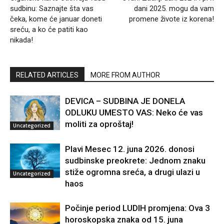
sudbinu: Saznajte šta vas
dani 2025. mogu da vam
čeka, kome će januar doneti
promene živote iz korena!
sreću, a ko će patiti kao
nikada!
RELATED ARTICLES
MORE FROM AUTHOR
DEVICA – SUDBINA JE DONELA
ODLUKU UMESTO VAS: Neko će vas
moliti za oproštaj!
Uncategorized
Plavi Mesec 12. juna 2026. donosi
sudbinske preokrete: Jednom znaku
stiže ogromna sreća, a drugi ulazi u
Uncategorized
haos
Počinje period LUDIH promjena: Ova 3
horoskopska znaka od 15. juna