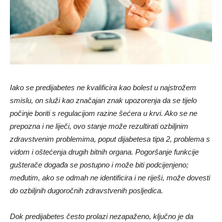
Iako se predijabetes ne kvalificira kao bolest u najstrožem
smislu, on služi kao značajan znak upozorenja da se tijelo
počinje boriti s regulacijom razine šećera u krvi. Ako se ne
prepozna i ne liječi, ovo stanje može rezultirati ozbiljnim
zdravstvenim problemima, poput dijabetesa tipa 2, problema s
vidom i oštećenja drugih bitnih organa. Pogoršanje funkcije
gušterače događa se postupno i može biti podcijenjeno;
međutim, ako se odmah ne identificira i ne riješi, može dovesti
do ozbiljnih dugoročnih zdravstvenih posljedica.
Dok predijabetes često prolazi nezapaženo, ključno je da