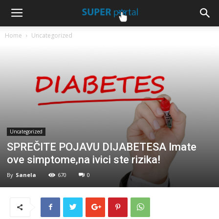
Home
Uncategorized
Uncategorized
SPREČITE POJAVU DIJABETESA Imate
ove simptome,na ivici ste rizika!
By
Sanela
670
0