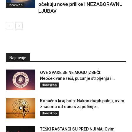
očekuju nove prilike i NEZABORAVNU
Horoskop
LJUBAV
Najnovije
OVE SVAĐE SE NE MOGU IZBEĆI:
Neočekivane reči, pucanje strpljenja i...
Horoskop
Konačno kraj bola: Nakon dugih patnji, ovim
znacima od danas započinje...
Horoskop
TEŠKI RASTANCI SU PRED NJIMA: Ovim