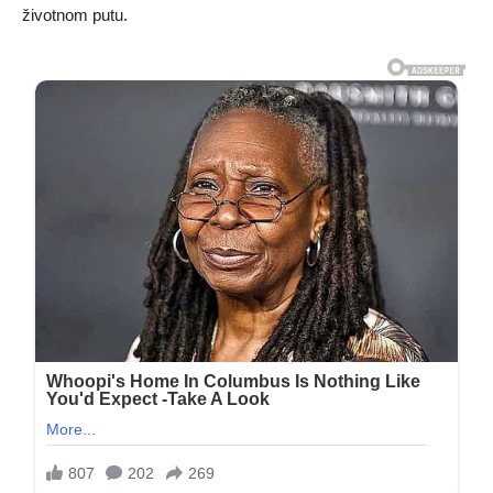
životnom putu.