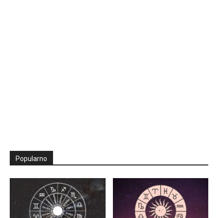
Popularno