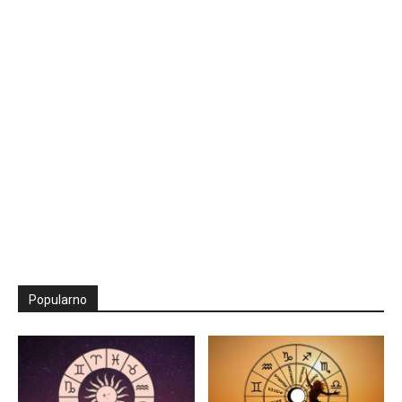
Popularno