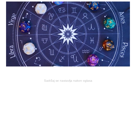
Sadržaj se nastavlja nakon oglasa