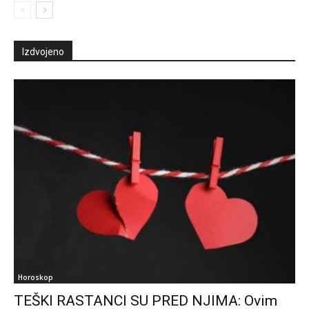
Izdvojeno
Horoskop
TEŠKI RASTANCI SU PRED NJIMA: Ovim