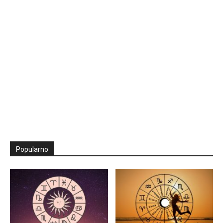
Popularno