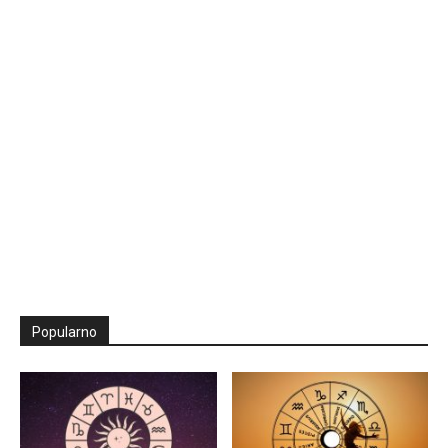
Popularno