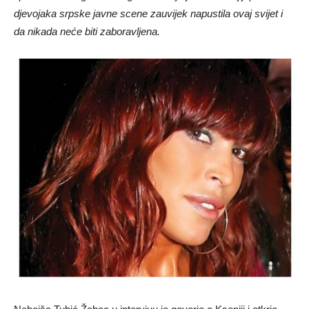
djevojaka srpske javne scene zauvijek napustila ovaj svijet i
da nikada neće biti zaboravljena.