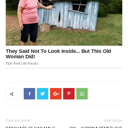
Previous article
Next article