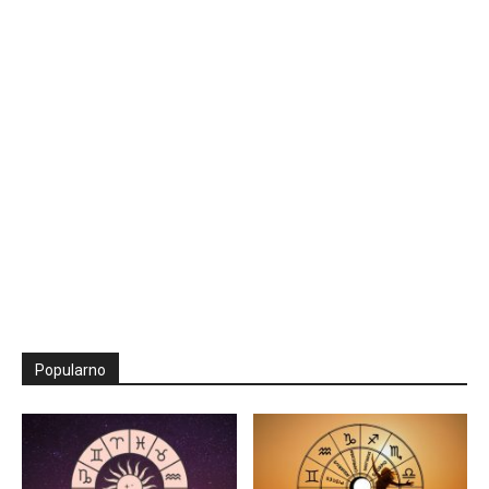
Popularno