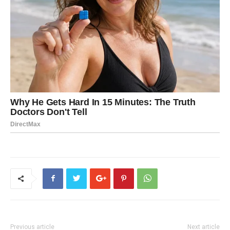
Previous article
Next article