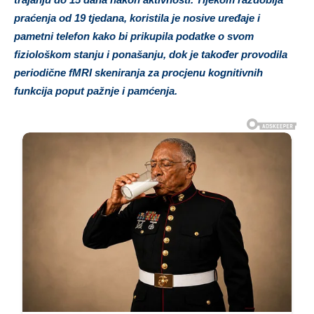
praćenja od 19 tjedana, koristila je nosive uređaje i
pametni telefon kako bi prikupila podatke o svom
fiziološkom stanju i ponašanju, dok je također provodila
periodične fMRI skeniranja za procjenu kognitivnih
funkcija poput pažnje i pamćenja.