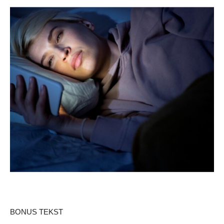
BONUS TEKST