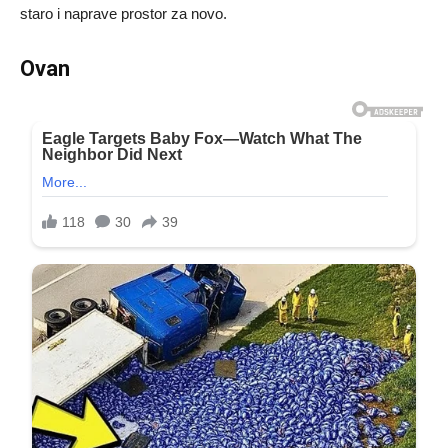
staro i naprave prostor za novo.
Ovan