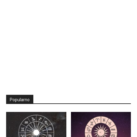
Popularno