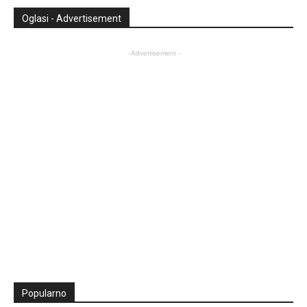
Oglasi - Advertisement
- Advertisement -
Popularno