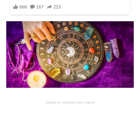
Sadržaj se nastavlja nakon oglasa