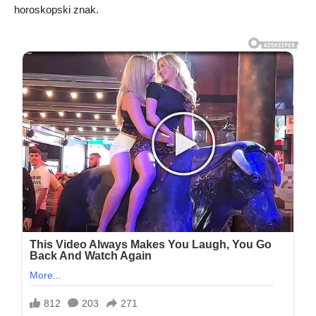
horoskopski znak.