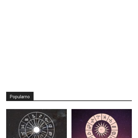
Popularno